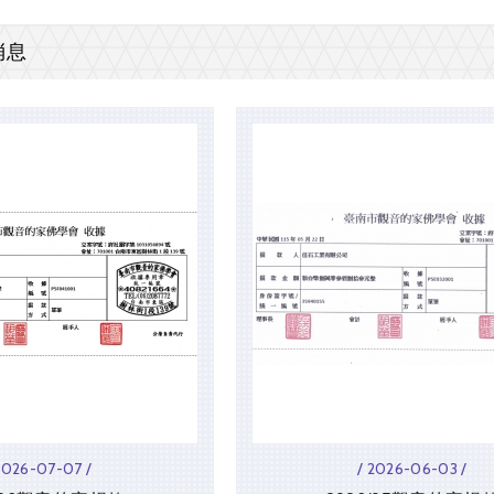
消息
2026-07-07 /
/ 2026-06-03 /