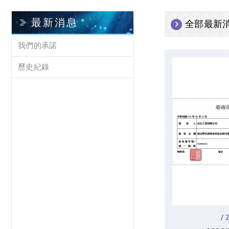
最新消息
全部最新
我們的承諾
歷史紀錄
/ 