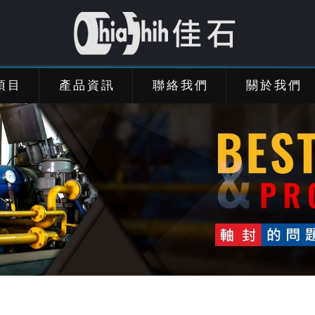
項目
產品資訊
聯絡我們
關於我們