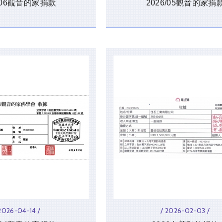
6/06觀音的家捐款
2026/05觀音的家捐
 2026-04-14 /
/ 2026-02-03 /