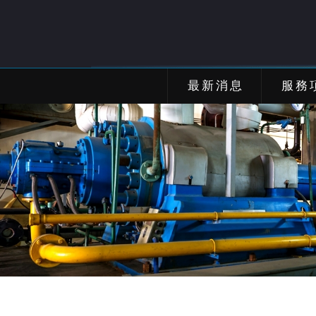
最新消息
服務