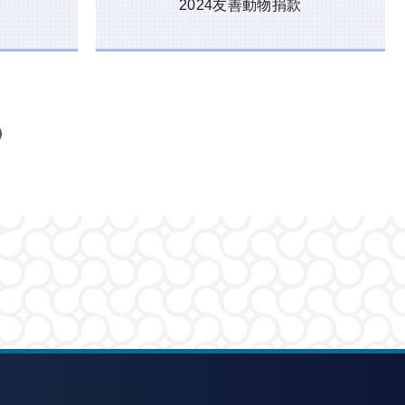
2024友善動物捐款