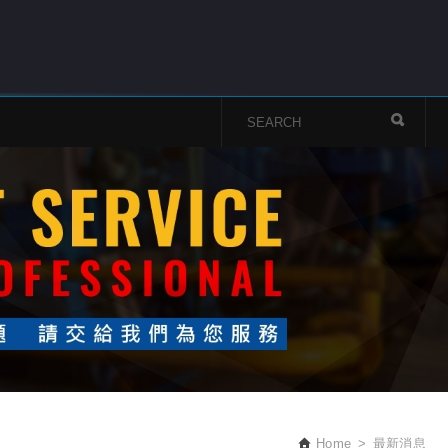
Home
最新消息