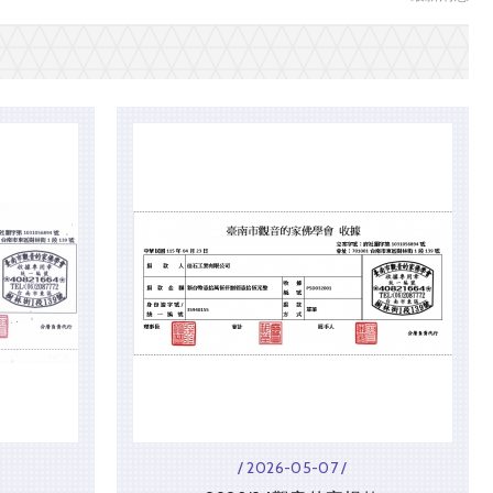
/ 2026-05-07 /