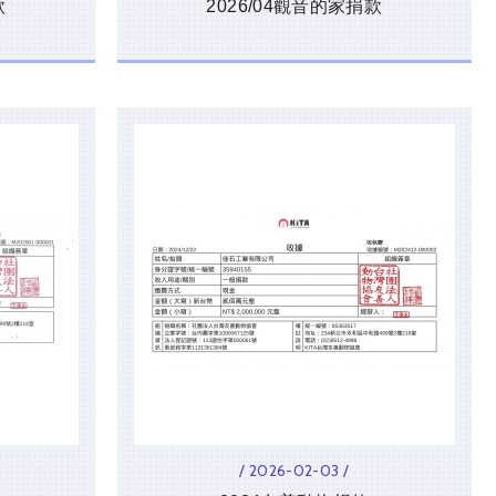
款
2026/04觀音的家捐款
/ 2026-02-03 /