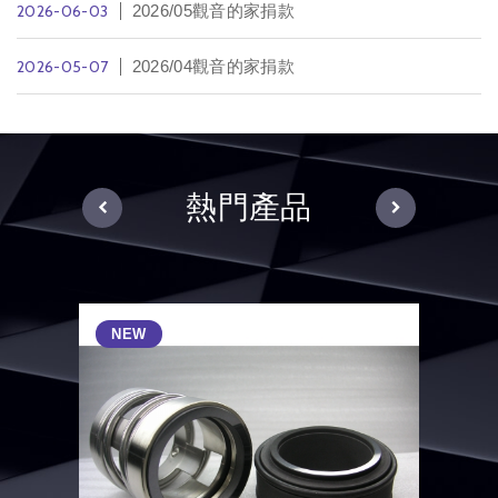
2026-06-03
2026/05觀音的家捐款
2026-05-07
2026/04觀音的家捐款
熱門產品