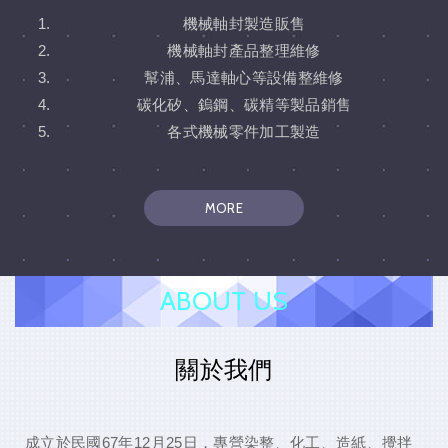
機械軸封製造販售
機械軸封產品整理維修
幫浦、馬達軸心等設備整維修
碳化矽、鎢鋼、碳精等製品銷售
各式機械零件加工製造
MORE
ABOUT US
關於我們
成立於民國67年12月25日，專營染整、化工、造紙、攪拌