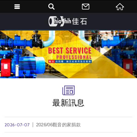
繁體中文
最新訊息
2026-07-07
2026/06觀音的家捐款