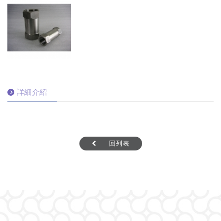
詳細介紹
回列表