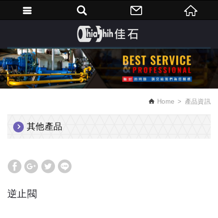
繁體中文
Home
產品資訊
其他產品
逆止閥