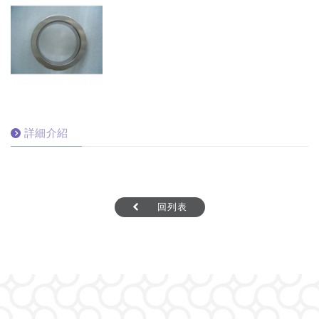
詳細介紹
回列表